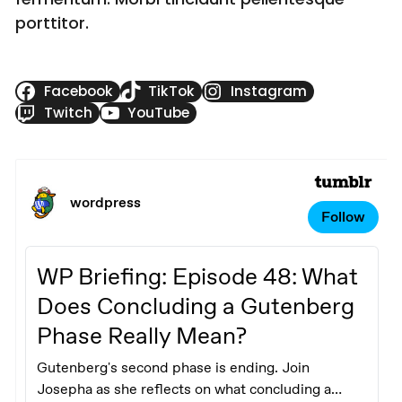
porttitor.
Facebook
TikTok
Instagram
Twitch
YouTube