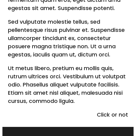
egestas sit amet. Suspendisse potenti.
Sed vulputate molestie tellus, sed
pellentesque risus pulvinar et. Suspendisse
ullamcorper tincidunt ex, consectetur
posuere magna tristique non. Ut a urna
egestas, iaculis quam ut, dictum orci.
Ut metus libero, pretium eu mollis quis,
rutrum ultrices orci. Vestibulum ut volutpat
odio. Phasellus aliquet vulputate facilisis.
Etiam sit amet nisl aliquet, malesuada nisi
cursus, commodo ligula.
Click or not