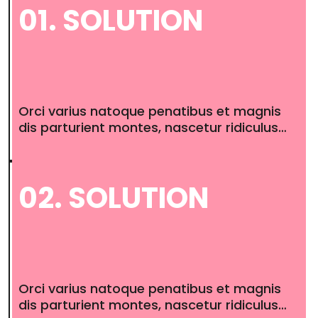
01. SOLUTION
Orci varius natoque penatibus et magnis
dis parturient montes, nascetur ridiculus…
02. SOLUTION
Orci varius natoque penatibus et magnis
dis parturient montes, nascetur ridiculus…