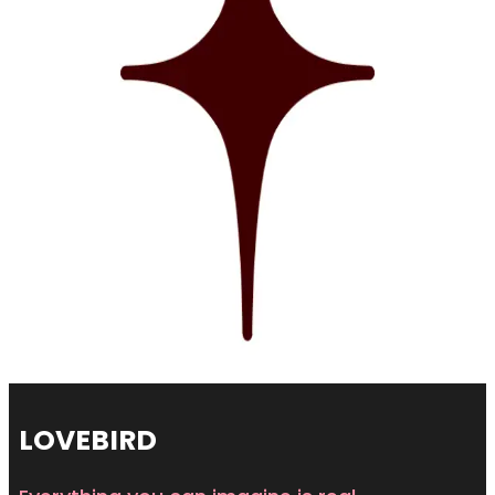
LOVEBIRD