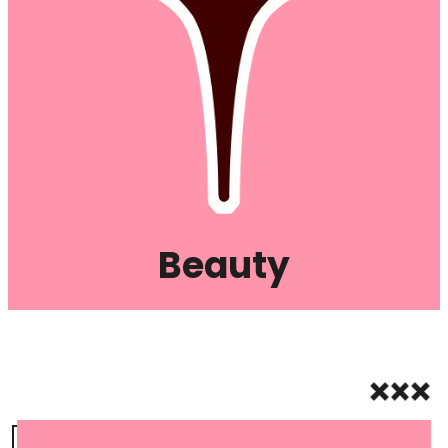
Beauty