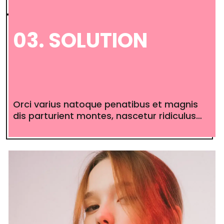
03. SOLUTION
Orci varius natoque penatibus et magnis
dis parturient montes, nascetur ridiculus…