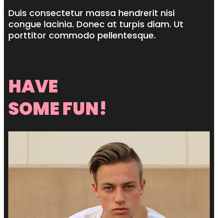
Duis consectetur massa hendrerit nisi
congue lacinia. Donec at turpis diam. Ut
porttitor commodo pellentesque.
HAVE
SOME FUN!